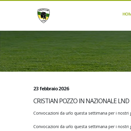
HO
23 febbraio 2026
CRISTIAN POZZO IN NAZIONALE LND
Convocazioni da urlo questa settimana per i nostri g
Convocazioni da urlo questa settimana per i nostri 