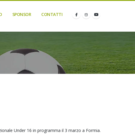
O
SPONSOR
CONTATTI
Nazionale Under 16 in programma il 3 marzo a Formia.