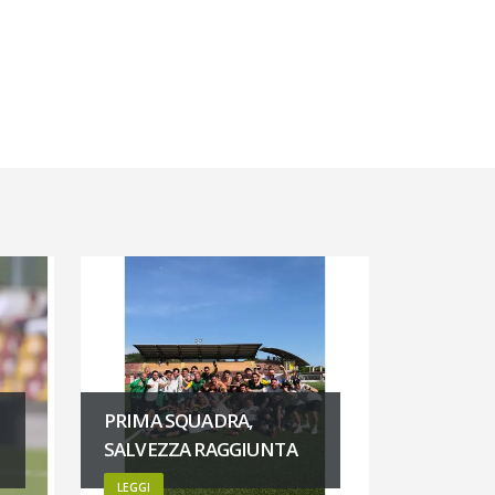
PRIMA SQUADRA,
SALVEZZA RAGGIUNTA
LEGGI