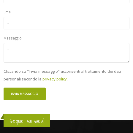
Email
Messaggio
Cliccando su "Invia messaggio" acconsenti al trattamento dei dati
personali secondo la
privacy policy
.
Seguici sui social